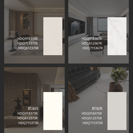
HDQ918370R
HDQ918367R
HDQ715370R
HDQ612367R
HDQ612370R
HDQ715367R
奶油白
奶油灰
HDQ918373R
HDQ918375R
HDQ612373R
HDQ612375R
HDQ715373R
HDQ715375R