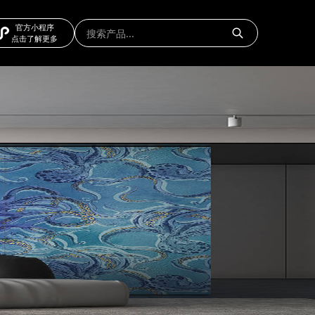
官方小程序
点击了解更多