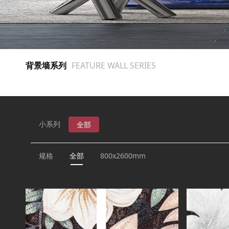
背景墙系列
FEATURE WALL SERIES
小系列
全部
规格
全部
800x2600mm