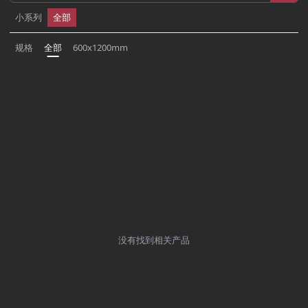
小系列
全部
规格
全部
600x1200mm
没有找到相关产品