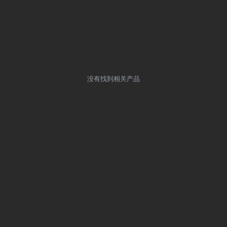
没有找到相关产品