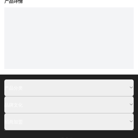
产品详情
产品分类
品牌文化
招商加盟