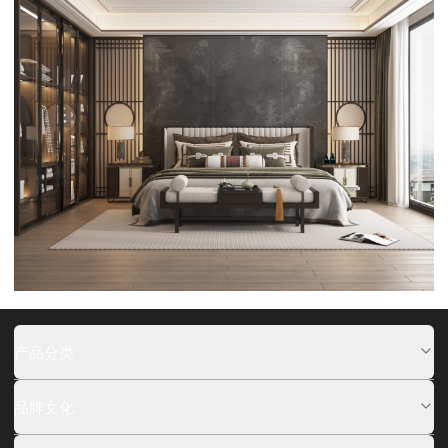
产品分类
品牌文化