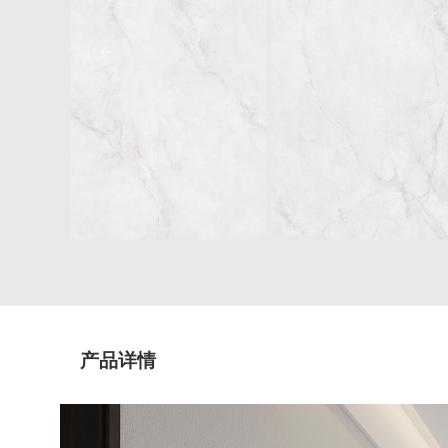
Previous Slide
产品详情